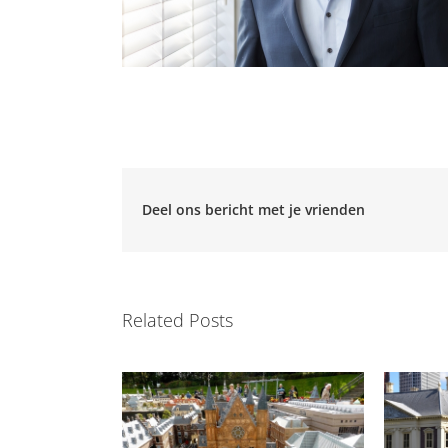
Deel ons bericht met je vrienden
Related Posts