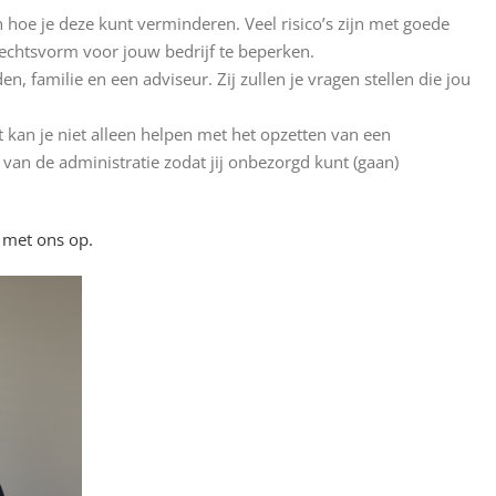
hoe je deze kunt verminderen. Veel risico’s zijn met goede
rechtsvorm voor jouw bedrijf te beperken.
 familie en een adviseur. Zij zullen je vragen stellen die jou
t kan je niet alleen helpen met het opzetten van een
an de administratie zodat jij onbezorgd kunt (gaan)
t met ons op.