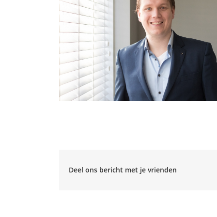
Deel ons bericht met je vrienden