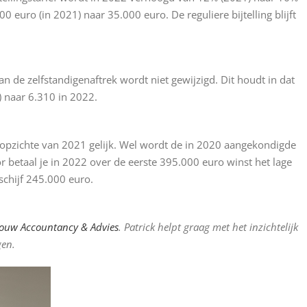
euro (in 2021) naar 35.000 euro. De reguliere bijtelling blijft
de zelfstandigenaftrek wordt niet gewijzigd. Dit houdt in dat
) naar 6.310 in 2022.
 opzichte van 2021 gelijk. Wel wordt de in 2020 aangekondigde
r betaal je in 2022 over de eerste 395.000 euro winst het lage
 schijf 245.000 euro.
louw Accountancy & Advies
. Patrick helpt graag met het inzichtelijk
gen.